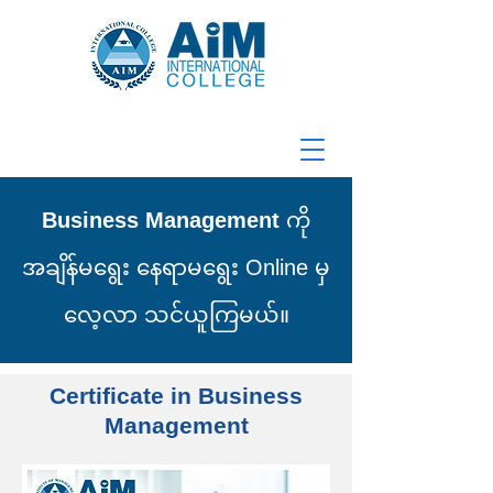
Business Management
ကို
အချိန်မရွေး နေရာမရွေး Online မှ
လေ့လာ သင်ယူကြမယ်။
Certificate in Business
Management