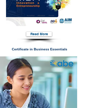
Read More
Certificate in Business Essentials