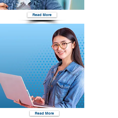
Read More
Read More