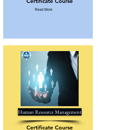
Certificate Course
Read More
Human Resource Management
Certificate Course