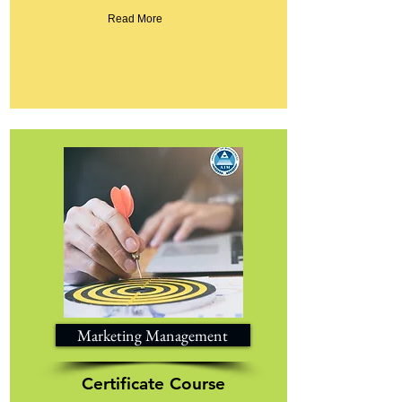
Read More
Marketing Management
Certificate Course