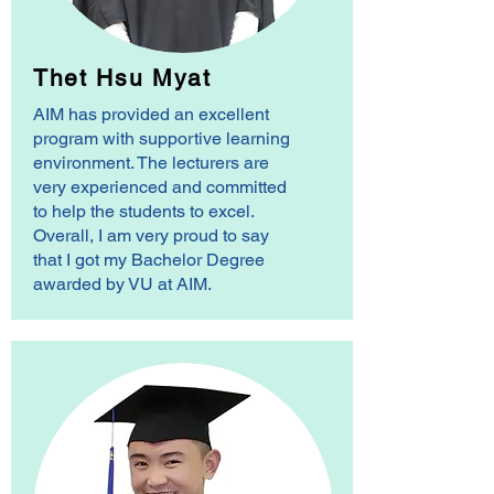
Thet Hsu Myat
AIM has provided an excellent
program with supportive learning
environment. The lecturers are
very experienced and committed
to help the students to excel.
Overall, I am very proud to say
that I got my Bachelor Degree
awarded by VU at AIM.