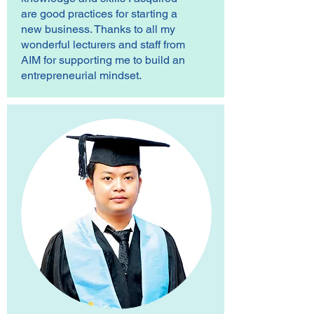
are good practices for starting a
new business. Thanks to all my
wonderful lecturers and staff from
AIM for supporting me to build an
entrepreneurial mindset.