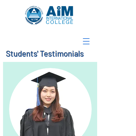
Students' Testimonials