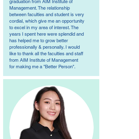
graduation from AIM Institute of
Management. The relationship
between faculties and student is very
cordial, which give me an opportunity
to excel in my area of interest. The
years I spent here were splendid and
has helped me to grow better
professionally & personally. I would
like to thank all the faculties and staff
from AIM Institute of Management
for making me a "Better Person".