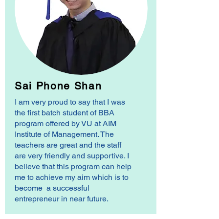
Sai Phone Shan
I am very proud to say that I was
the first batch student of BBA
program offered by VU at AIM
Institute of Management. The
teachers are great and the staff
are very friendly and supportive. I
believe that this program can help
me to achieve my aim which is to
become a successful
entrepreneur in near future.