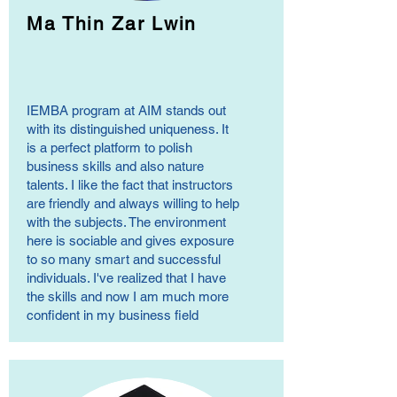
Ma Thin Zar Lwin
IEMBA program at AIM stands out
with its distinguished uniqueness. It
is a perfect platform to polish
business skills and also nature
talents. I like the fact that instructors
are friendly and always willing to help
with the subjects. The environment
here is sociable and gives exposure
to so many smart and successful
individuals. I've realized that I have
the skills and now I am much more
confident in my business field